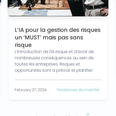
L’IA pour la gestion des risques
un ‘MUST’ mais pas sans
risque
L’introduction de l’IA risque et d’avoir de
nombreuses conséquences au sein de
toutes les entreprises. Risques et
opportunités sont à prévoir et planifier.
February 27, 2024
Tendances du marché