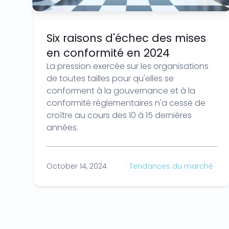
Six raisons d'échec des mises
en conformité en 2024
La pression exercée sur les organisations
de toutes tailles pour qu'elles se
conforment à la gouvernance et à la
conformité réglementaires n'a cessé de
croître au cours des 10 à 15 dernières
années.
October 14, 2024
Tendances du marché