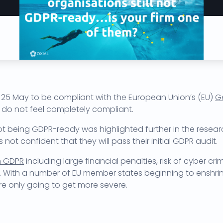
 25 May to be compliant with the European Union’s (EU)
G
 do not feel completely compliant.
t being GDPR-ready was highlighted further in the resear
not confident that they will pass their initial GDPR audit.
th GDPR
including large financial penalties, risk of cyber 
ared. With a number of EU member states beginning to enshr
re only going to get more severe.