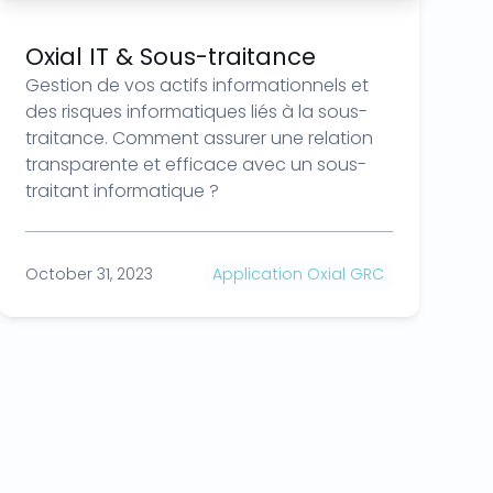
Oxial IT & Sous-traitance
Gestion de vos actifs informationnels et
des risques informatiques liés à la sous-
traitance. Comment assurer une relation
transparente et efficace avec un sous-
traitant informatique ?
October 31, 2023
Application Oxial GRC