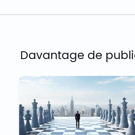
Davantage de publi